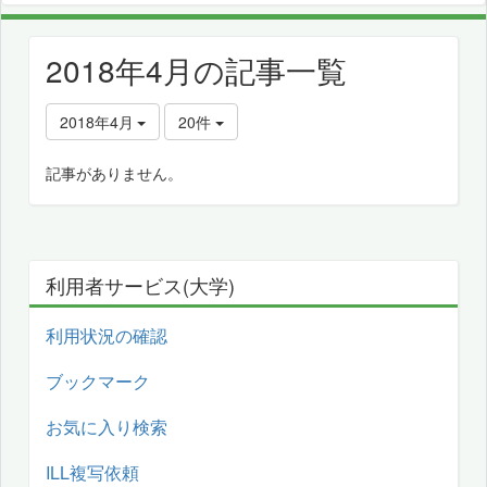
2018年4月の記事一覧
2018年4月
20件
記事がありません。
利用者サービス(大学)
利用状況の確認
ブックマーク
お気に入り検索
ILL複写依頼