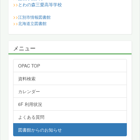
とわの森三愛高等学校
>>
>>
江別市情報図書館
>>
北海道立図書館
メニュー
OPAC TOP
資料検索
カレンダー
6F 利用状況
よくある質問
図書館からのお知らせ