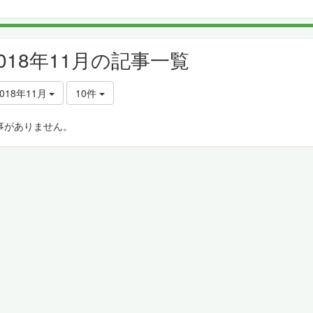
2018年11月の記事一覧
018年11月
10件
事がありません。