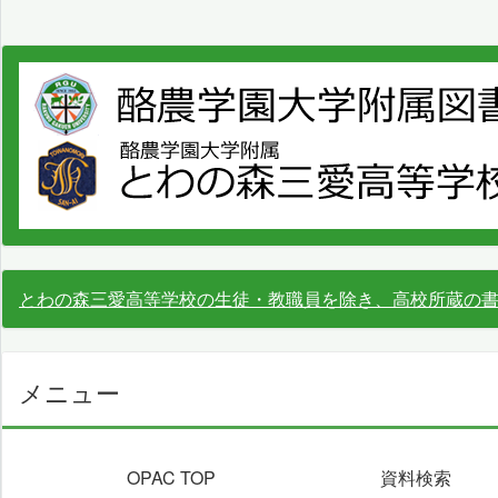
とわの森三愛高等学校の生徒・教職員を除き、高校所蔵の
メニュー
OPAC TOP
資料検索