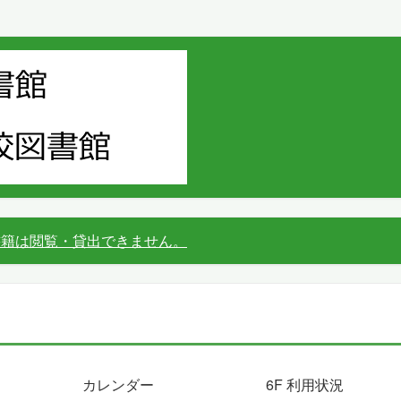
書籍は閲覧・貸出できません。
カレンダー
6F 利用状況