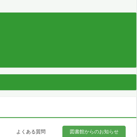
よくある質問
図書館からのお知らせ