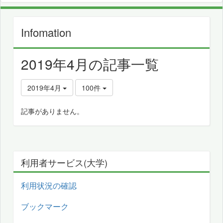
Infomation
2019年4月の記事一覧
2019年4月
100件
記事がありません。
利用者サービス(大学)
利用状況の確認
ブックマーク