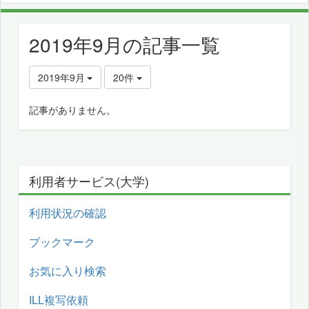
2019年9月の記事一覧
2019年9月
20件
記事がありません。
利用者サービス(大学)
利用状況の確認
ブックマーク
お気に入り検索
ILL複写依頼