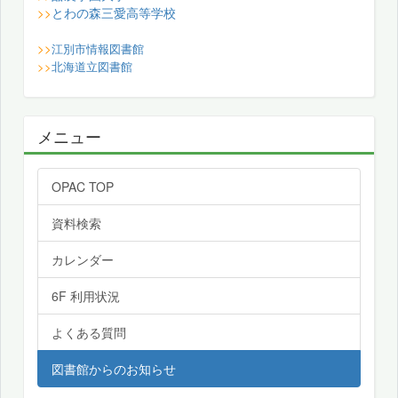
とわの森三愛高等学校
>>
>>
江別市情報図書館
>>
北海道立図書館
メニュー
OPAC TOP
資料検索
カレンダー
6F 利用状況
よくある質問
図書館からのお知らせ