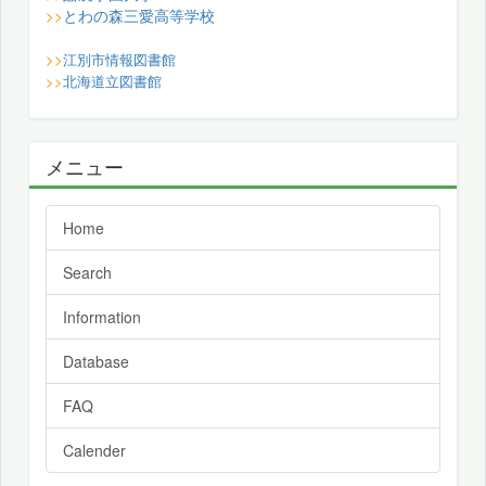
とわの森三愛高等学校
>>
>>
江別市情報図書館
>>
北海道立図書館
メニュー
Home
Search
Information
Database
FAQ
Calender