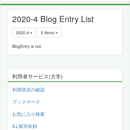
2020-4 Blog Entry List
2020-4
5 items
BlogEntry is not.
利用者サービス(大学)
利用状況の確認
ブックマーク
お気に入り検索
ILL複写依頼