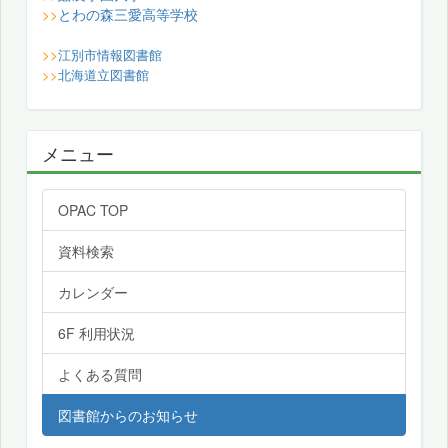
とわの森三愛高等学校
>>
>>
江別市情報図書館
>>
北海道立図書館
メニュー
OPAC TOP
資料検索
カレンダー
6F 利用状況
よくある質問
図書館からのお知らせ