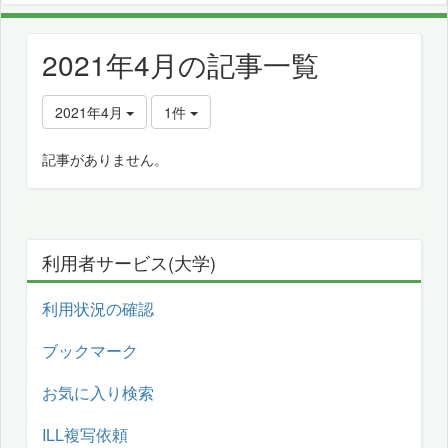
2021年4月の記事一覧
2021年4月
1件
記事がありません。
利用者サービス(大学)
利用状況の確認
ブックマーク
お気に入り検索
ILL複写依頼