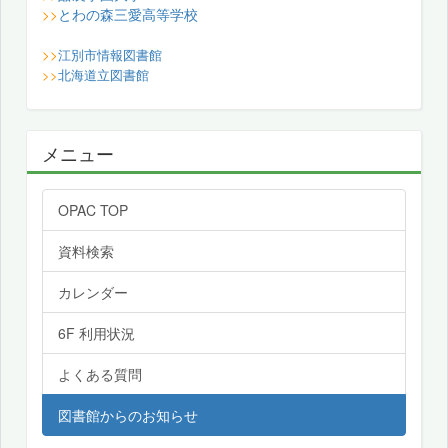
とわの森三愛高等学校
>>
>>
江別市情報図書館
>>
北海道立図書館
メニュー
OPAC TOP
資料検索
カレンダー
6F 利用状況
よくある質問
図書館からのお知らせ