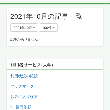
2021年10月の記事一覧
2021年10月
100件
記事がありません。
利用者サービス(大学)
利用状況の確認
ブックマーク
お気に入り検索
ILL複写依頼