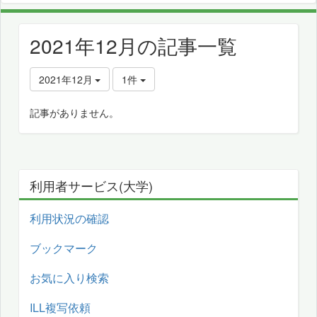
2021年12月の記事一覧
2021年12月
1件
記事がありません。
利用者サービス(大学)
利用状況の確認
ブックマーク
お気に入り検索
ILL複写依頼