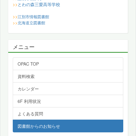
とわの森三愛高等学校
>>
>>
江別市情報図書館
>>
北海道立図書館
メニュー
OPAC TOP
資料検索
カレンダー
6F 利用状況
よくある質問
図書館からのお知らせ