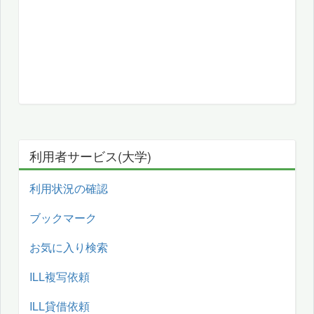
利用者サービス(大学)
利用状況の確認
ブックマーク
お気に入り検索
ILL複写依頼
ILL貸借依頼