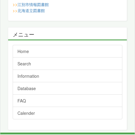
>>
江別市情報図書館
>>
北海道立図書館
メニュー
Home
Search
Information
Database
FAQ
Calender