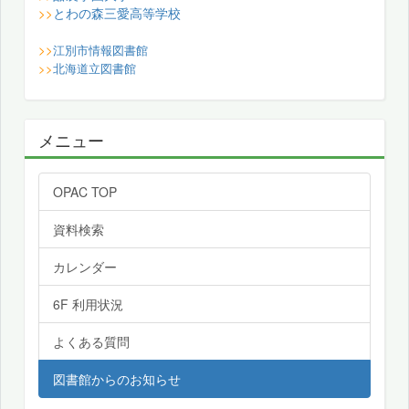
とわの森三愛高等学校
>>
>>
江別市情報図書館
>>
北海道立図書館
メニュー
OPAC TOP
資料検索
カレンダー
6F 利用状況
よくある質問
図書館からのお知らせ