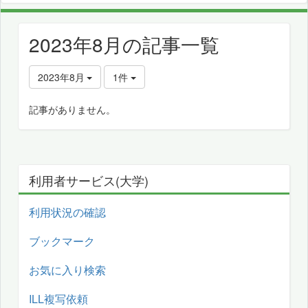
2023年8月の記事一覧
2023年8月
1件
記事がありません。
利用者サービス(大学)
利用状況の確認
ブックマーク
お気に入り検索
ILL複写依頼