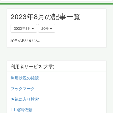
2023年8月の記事一覧
2023年8月
20件
記事がありません。
利用者サービス(大学)
利用状況の確認
ブックマーク
お気に入り検索
ILL複写依頼