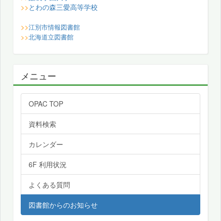
とわの森三愛高等学校
>>
>>
江別市情報図書館
>>
北海道立図書館
メニュー
OPAC TOP
資料検索
カレンダー
6F 利用状況
よくある質問
図書館からのお知らせ