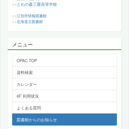
とわの森三愛高等学校
>>
>>
江別市情報図書館
>>
北海道立図書館
メニュー
OPAC TOP
資料検索
カレンダー
6F 利用状況
よくある質問
図書館からのお知らせ