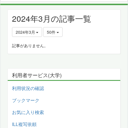
2024年3月の記事一覧
2024年3月
50件
記事がありません。
利用者サービス(大学)
利用状況の確認
ブックマーク
お気に入り検索
ILL複写依頼