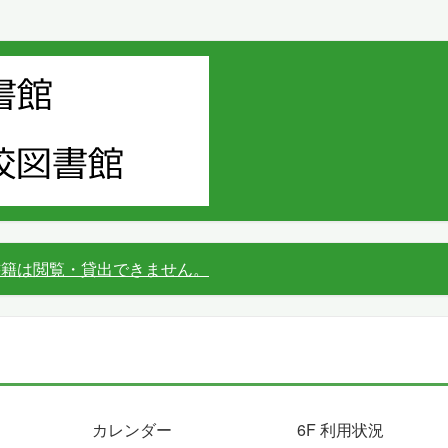
書籍は閲覧・貸出できません。
カレンダー
6F 利用状況