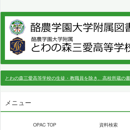
とわの森三愛高等学校の生徒・教職員を除き、高校所蔵の
メニュー
OPAC TOP
資料検索