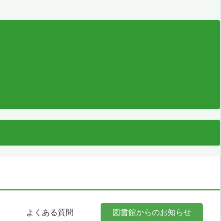
よくある質問
図書館からのお知らせ