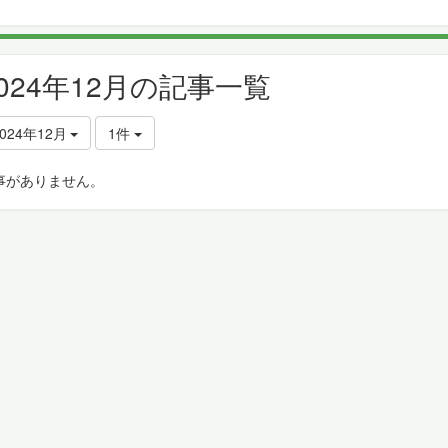
2024年12月の記事一覧
024年12月
1件
事がありません。