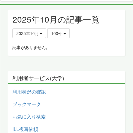
2025年10月の記事一覧
2025年10月
100件
記事がありません。
利用者サービス(大学)
利用状況の確認
ブックマーク
お気に入り検索
ILL複写依頼