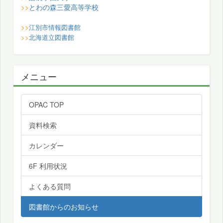
とわの森三愛高等学校
>>
>>
江別市情報図書館
>>
北海道立図書館
メニュー
OPAC TOP
資料検索
カレンダー
6F 利用状況
よくある質問
図書館からのお知らせ