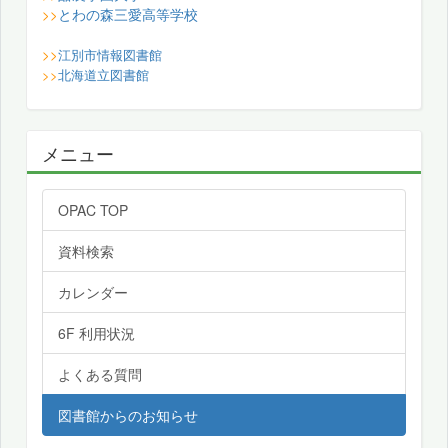
とわの森三愛高等学校
>>
>>
江別市情報図書館
>>
北海道立図書館
メニュー
OPAC TOP
資料検索
カレンダー
6F 利用状況
よくある質問
図書館からのお知らせ