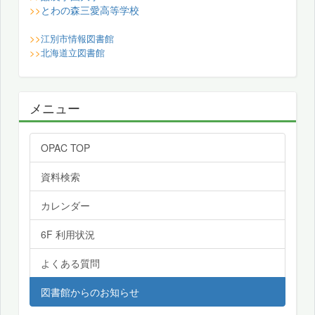
とわの森三愛高等学校
>>
>>
江別市情報図書館
>>
北海道立図書館
メニュー
OPAC TOP
資料検索
カレンダー
6F 利用状況
よくある質問
図書館からのお知らせ