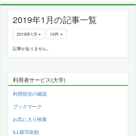
2019年1月の記事一覧
2019年1月
10件
記事がありません。
利用者サービス(大学)
利用状況の確認
ブックマーク
お気に入り検索
ILL複写依頼