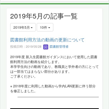
2019年5月の記事一覧
2019年5月
10件
図書館利用方法の動画の更新について
投稿日時 : 2019/05/28
図書館管理者
2019年度 新入生図書館ガイダンスにおいて使用した図書
館利用方法の動画を紹介します。
本学学生向けの動画であり、教職員と学外者の方にとって
は一部当てはまらない部分があります。
ご了承ください。
※ 2018年度に利用した動画から学内LAN更新に伴う部分
を修正しました。