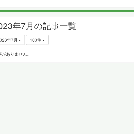
2023年7月の記事一覧
2023年7月
100件
事がありません。