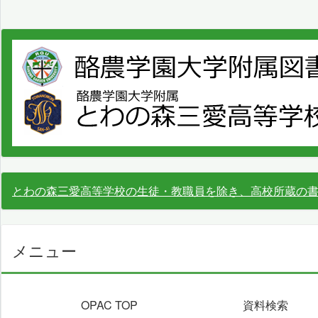
とわの森三愛高等学校の生徒・教職員を除き、高校所蔵の
メニュー
OPAC TOP
資料検索