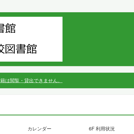
書籍は閲覧・貸出できません。
カレンダー
6F 利用状況