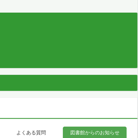
よくある質問
図書館からのお知らせ