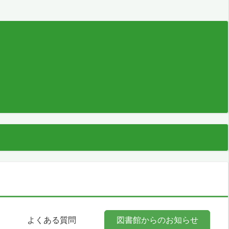
よくある質問
図書館からのお知らせ