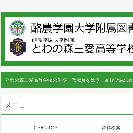
とわの森三愛高等学校の生徒・教職員を除き、高校所蔵の
メニュー
OPAC TOP
資料検索