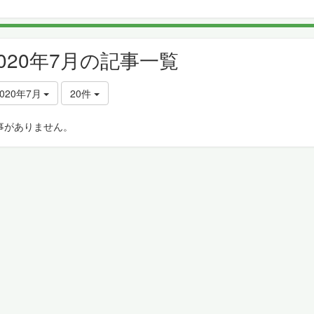
2020年7月の記事一覧
2020年7月
20件
事がありません。