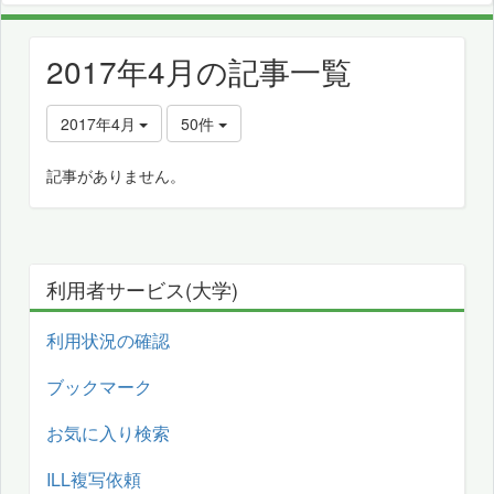
2017年4月の記事一覧
2017年4月
50件
記事がありません。
利用者サービス(大学)
利用状況の確認
ブックマーク
お気に入り検索
ILL複写依頼