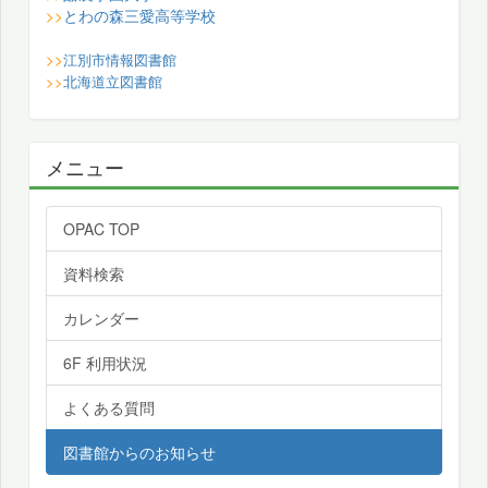
とわの森三愛高等学校
>>
>>
江別市情報図書館
>>
北海道立図書館
メニュー
OPAC TOP
資料検索
カレンダー
6F 利用状況
よくある質問
図書館からのお知らせ