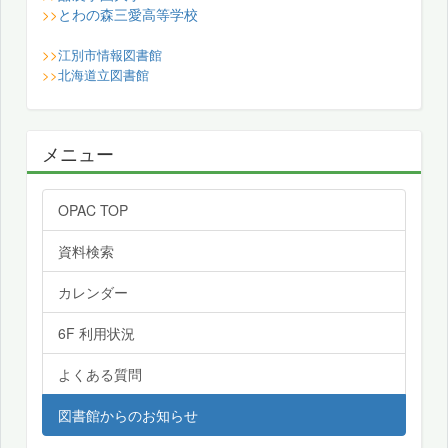
とわの森三愛高等学校
>>
>>
江別市情報図書館
>>
北海道立図書館
メニュー
OPAC TOP
資料検索
カレンダー
6F 利用状況
よくある質問
図書館からのお知らせ