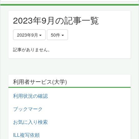
2023年9月の記事一覧
2023年9月
50件
記事がありません。
利用者サービス(大学)
利用状況の確認
ブックマーク
お気に入り検索
ILL複写依頼