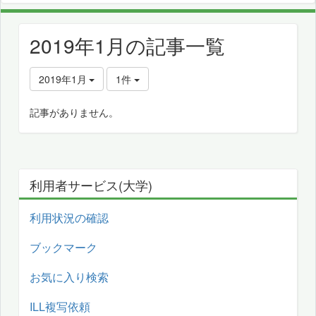
2019年1月の記事一覧
2019年1月
1件
記事がありません。
利用者サービス(大学)
利用状況の確認
ブックマーク
お気に入り検索
ILL複写依頼