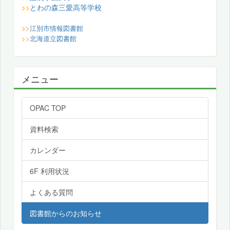
とわの森三愛高等学校
>>
>>
江別市情報図書館
>>
北海道立図書館
メニュー
OPAC TOP
資料検索
カレンダー
6F 利用状況
よくある質問
図書館からのお知らせ