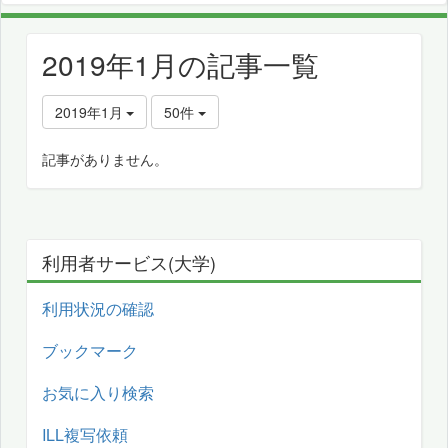
2019年1月の記事一覧
2019年1月
50件
記事がありません。
利用者サービス(大学)
利用状況の確認
ブックマーク
お気に入り検索
ILL複写依頼