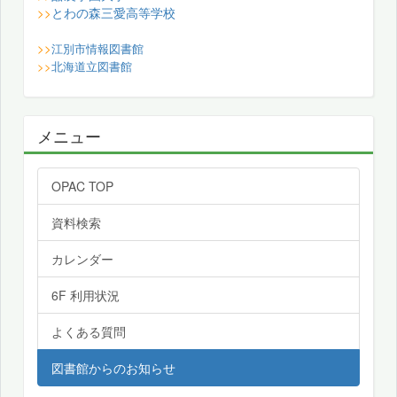
とわの森三愛高等学校
>>
>>
江別市情報図書館
>>
北海道立図書館
メニュー
OPAC TOP
資料検索
カレンダー
6F 利用状況
よくある質問
図書館からのお知らせ