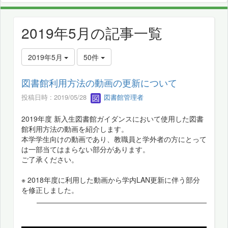
2019年5月の記事一覧
2019年5月
50件
図書館利用方法の動画の更新について
投稿日時 : 2019/05/28
図書館管理者
2019年度 新入生図書館ガイダンスにおいて使用した図書
館利用方法の動画を紹介します。
本学学生向けの動画であり、教職員と学外者の方にとって
は一部当てはまらない部分があります。
ご了承ください。
※ 2018年度に利用した動画から学内LAN更新に伴う部分
を修正しました。