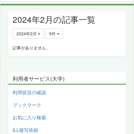
2024年2月の記事一覧
2024年2月
5件
記事がありません。
利用者サービス(大学)
利用状況の確認
ブックマーク
お気に入り検索
ILL複写依頼