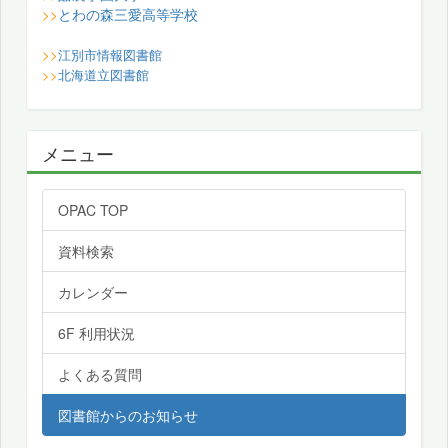
とわの森三愛高等学校
>>
>>
江別市情報図書館
>>
北海道立図書館
メニュー
OPAC TOP
資料検索
カレンダー
6F 利用状況
よくある質問
図書館からのお知らせ