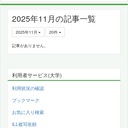
2025年11月の記事一覧
2025年11月
20件
記事がありません。
利用者サービス(大学)
利用状況の確認
ブックマーク
お気に入り検索
ILL複写依頼