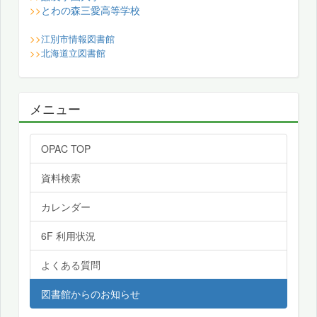
とわの森三愛高等学校
>>
>>
江別市情報図書館
>>
北海道立図書館
メニュー
OPAC TOP
資料検索
カレンダー
6F 利用状況
よくある質問
図書館からのお知らせ