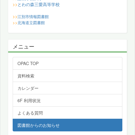
とわの森三愛高等学校
>>
>>
江別市情報図書館
>>
北海道立図書館
メニュー
OPAC TOP
資料検索
カレンダー
6F 利用状況
よくある質問
図書館からのお知らせ