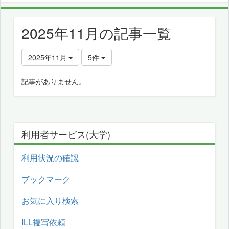
2025年11月の記事一覧
2025年11月
5件
記事がありません。
利用者サービス(大学)
利用状況の確認
ブックマーク
お気に入り検索
ILL複写依頼