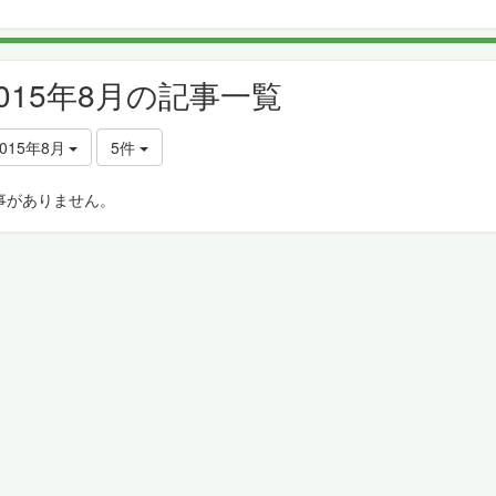
2015年8月の記事一覧
2015年8月
5件
事がありません。