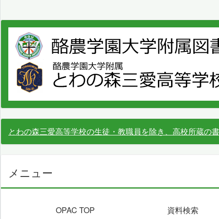
とわの森三愛高等学校の生徒・教職員を除き、高校所蔵の
メニュー
OPAC TOP
資料検索