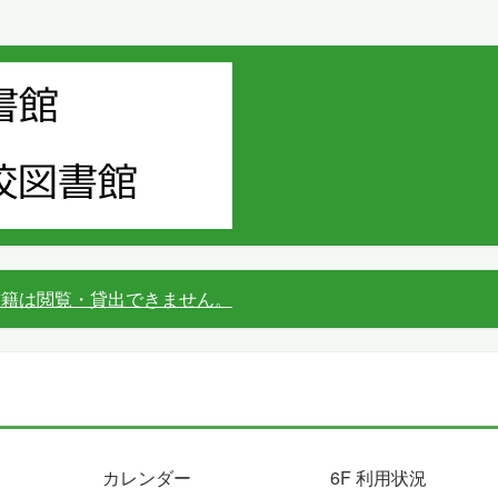
書籍は閲覧・貸出できません。
カレンダー
6F 利用状況