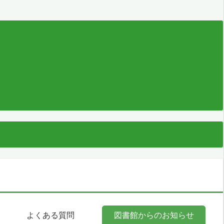
よくある質問
図書館からのお知らせ