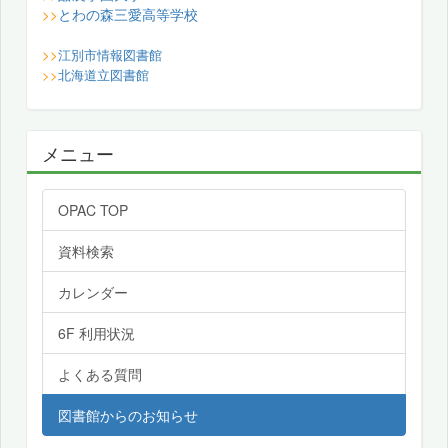
とわの森三愛高等学校
>>
>>
江別市情報図書館
>>
北海道立図書館
メニュー
OPAC TOP
資料検索
カレンダー
6F 利用状況
よくある質問
図書館からのお知らせ