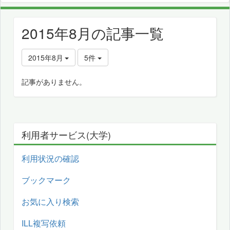
2015年8月の記事一覧
2015年8月
5件
記事がありません。
利用者サービス(大学)
利用状況の確認
ブックマーク
お気に入り検索
ILL複写依頼