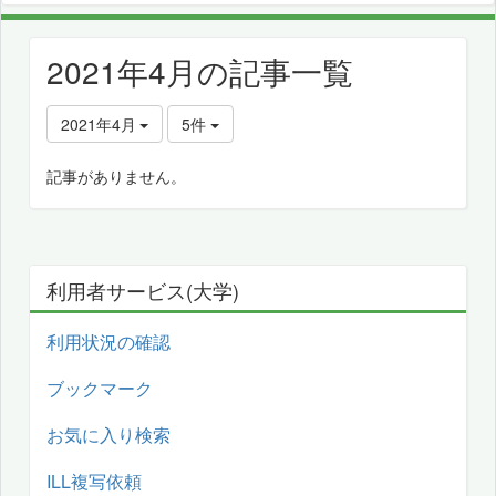
2021年4月の記事一覧
2021年4月
5件
記事がありません。
利用者サービス(大学)
利用状況の確認
ブックマーク
お気に入り検索
ILL複写依頼