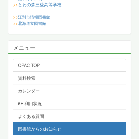
とわの森三愛高等学校
>>
>>
江別市情報図書館
>>
北海道立図書館
メニュー
OPAC TOP
資料検索
カレンダー
6F 利用状況
よくある質問
図書館からのお知らせ